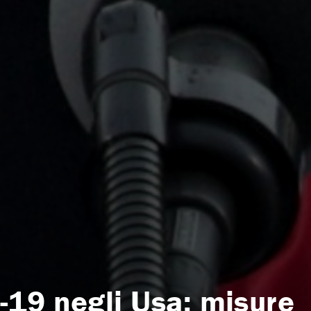
19 negli Usa: misure