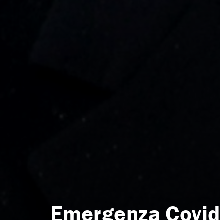
Emergenza Covid-