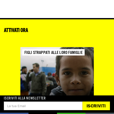
ATTIVATI ORA
FIGLI STRAPPATI ALLE LORO FAMIGLIE
ISCRIVITI ALLA NEWSLETTER
ISCRIVITI