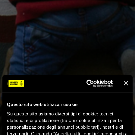
Questo sito web utilizza i cookie
Su questo sito usiamo diversi tipi di cookie: tecnici,
statistici e di profilazione (tra cui cookie utilizzati per la
personalizzazione degli annunci pubblicitari), nostri e di
terze parti. Cliccando "Accetta tutti i cookie" acconsenti a