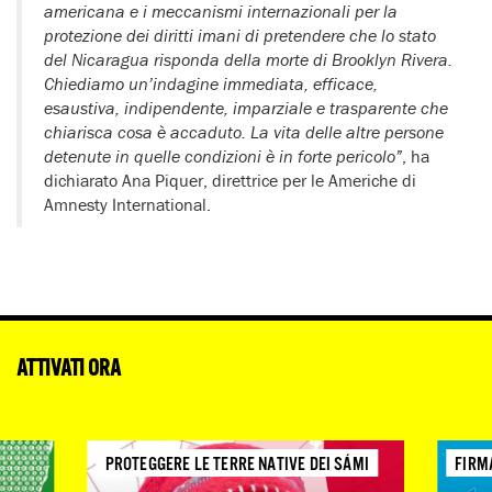
americana e i meccanismi internazionali per la
protezione dei diritti imani di pretendere che lo stato
del Nicaragua risponda della morte di Brooklyn Rivera.
Chiediamo un’indagine immediata, efficace,
esaustiva, indipendente, imparziale e trasparente che
chiarisca cosa è accaduto. La vita delle altre persone
detenute in quelle condizioni è in forte pericolo”
, ha
dichiarato Ana Piquer, direttrice per le Americhe di
Amnesty International.
ATTIVATI ORA
PROTEGGERE LE TERRE NATIVE DEI SÁMI
FIRM