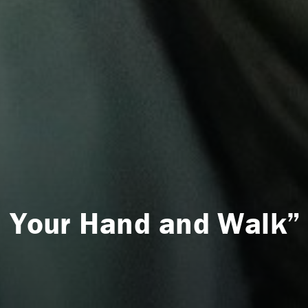
n Your Hand and Walk” 