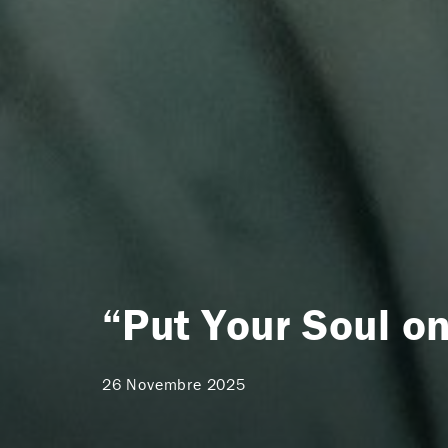
“Put Your Soul o
26 Novembre 2025