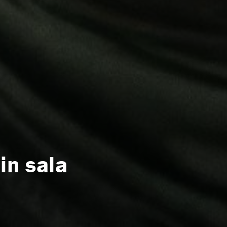
in sala