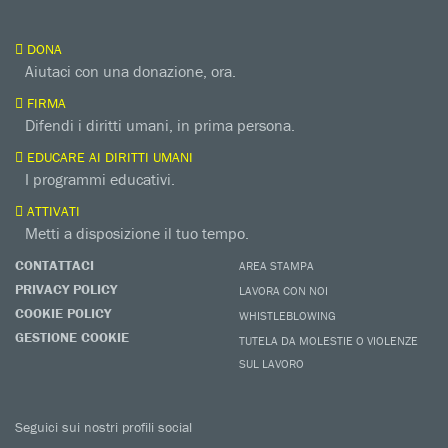
DONA
Aiutaci con una donazione, ora.
FIRMA
Difendi i diritti umani, in prima persona.
EDUCARE AI DIRITTI UMANI
I programmi educativi.
ATTIVATI
Metti a disposizione il tuo tempo.
CONTATTACI
AREA STAMPA
PRIVACY POLICY
LAVORA CON NOI
COOKIE POLICY
WHISTLEBLOWING
GESTIONE COOKIE
TUTELA DA MOLESTIE O VIOLENZE
SUL LAVORO
Seguici sui nostri profili social