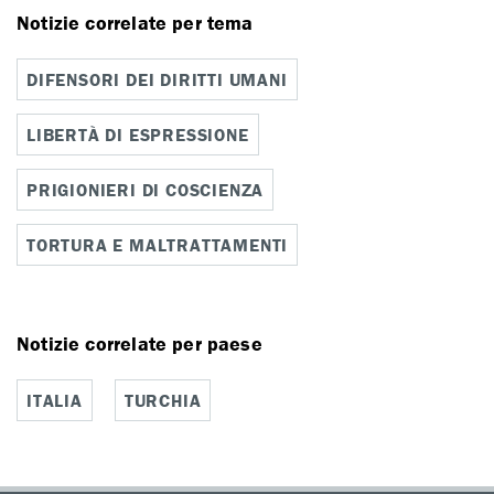
Notizie correlate per tema
DIFENSORI DEI DIRITTI UMANI
LIBERTÀ DI ESPRESSIONE
PRIGIONIERI DI COSCIENZA
TORTURA E MALTRATTAMENTI
Notizie correlate per paese
ITALIA
TURCHIA