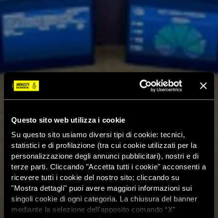
Questo sito web utilizza i cookie
Su questo sito usiamo diversi tipi di cookie: tecnici,
statistici e di profilazione (tra cui cookie utilizzati per la
personalizzazione degli annunci pubblicitari), nostri e di
terze parti. Cliccando "Accetta tutti i cookie" acconsenti a
ricevere tutti i cookie del nostro sito; cliccando su
"Mostra dettagli" puoi avere maggiori informazioni sui
singoli cookie di ogni categoria. La chiusura del banner
mediante la selezione dell'apposito comando “X”