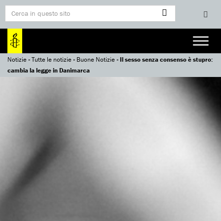
Notizie
»
Tutte le notizie
»
Buone Notizie
»
Il sesso senza consenso è stupro:
cambia la legge in Danimarca