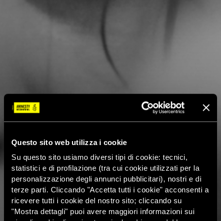
Questo sito web utilizza i cookie
Su questo sito usiamo diversi tipi di cookie: tecnici,
statistici e di profilazione (tra cui cookie utilizzati per la
personalizzazione degli annunci pubblicitari), nostri e di
terze parti. Cliccando "Accetta tutti i cookie" acconsenti a
ricevere tutti i cookie del nostro sito; cliccando su
"Mostra dettagli" puoi avere maggiori informazioni sui