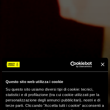
Questo sito web utilizza i cookie
Su questo sito usiamo diversi tipi di cookie: tecnici,
statistici e di profilazione (tra cui cookie utilizzati per la
personalizzazione degli annunci pubblicitari), nostri e di
terze parti. Cliccando "Accetta tutti i cookie" acconsenti a