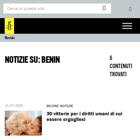
Benin
NOTIZIE SU: BENIN
6
CONTENUTI
TROVATI
21/07/2025
BUONE NOTIZIE
30 vittorie per i diritti umani di cui
essere orgogliosi