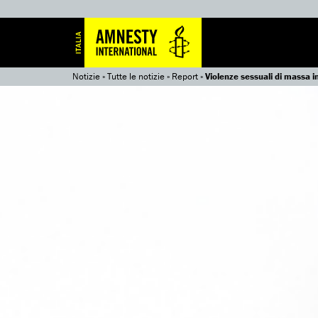
Notizie
»
Tutte le notizie
»
Report
»
Violenze sessuali di massa 