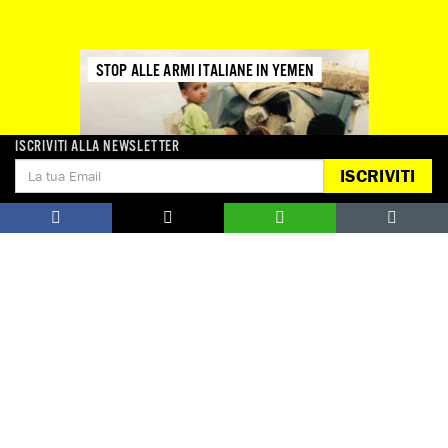
STOP ALLE ARMI ITALIANE IN YEMEN
ISCRIVITI ALLA NEWSLETTER
ISCRIVITI
Appello chiuso.
Guarda tutte