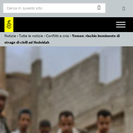
Notizie
»
Tutte le notizie
»
Conflitti e crisi
»
Yemen: rischio imminente di
strage di civili ad Hodeidah