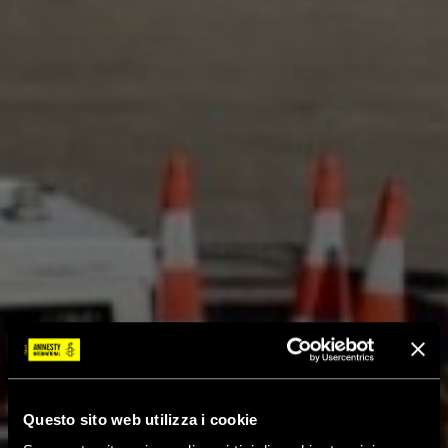
Questo sito web utilizza i cookie