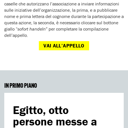
caselle che autorizzano l’associazione a inviare informazioni
sulle iniziative dell’organizzazione, la prima, e a pubblicare
nome e prima lettera del cognome durante la partecipazione a
questa azione, la seconda, è necessario cliccare sul bottone
giallo “
sofort handeln
” per completare la compilazione
dell’appello.
VAI ALL’APPELLO
IN PRIMO PIANO
Egitto, otto
persone messe a