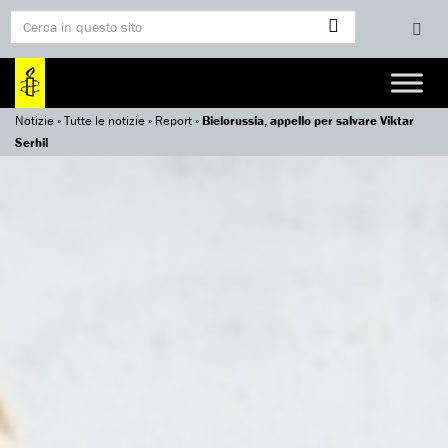
Notizie
»
Tutte le notizie
»
Report
»
Bielorussia, appello per salvare Viktar
Serhil