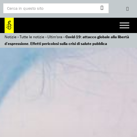
Notizie
»
Tutte le notizie
»
Ultim'ora
»
Covid-19: attacco globale alla libertà
d’espressione. Effetti pericolosi sulla crisi di salute pubblica