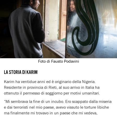
Foto di Fausto Podavini
LA STORIA DI KARIM
Karim ha ventidue anni ed è originario della Nigeria.
Residente in provincia di Rieti, al suo arrivo in Italia ha
ottenuto il permesso di soggiorno per motivi umanitari.
“Mi sembrava la fine di un incubo. Ero scappato dalla miseria
e dai terroristi nel mio paese, avevo vissuto le torture libiche
ma finalmente mi trovavo in un paese che mi vedeva,