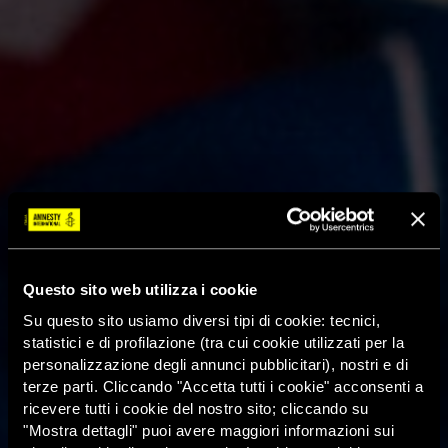
Questo sito web utilizza i cookie
Su questo sito usiamo diversi tipi di cookie: tecnici,
statistici e di profilazione (tra cui cookie utilizzati per la
personalizzazione degli annunci pubblicitari), nostri e di
terze parti. Cliccando "Accetta tutti i cookie" acconsenti a
ricevere tutti i cookie del nostro sito; cliccando su
"Mostra dettagli" puoi avere maggiori informazioni sui