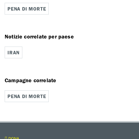
PENA DI MORTE
Notizie correlate per paese
IRAN
Campagne correlate
PENA DI MORTE
DONA