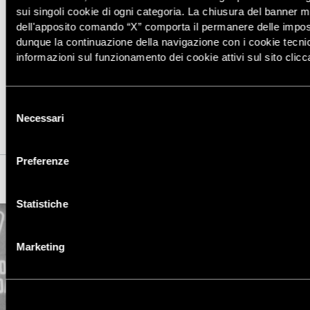
sui singoli cookie di ogni categoria. La chiusura del banner 
dell'apposito comando “X” comporta il permanere delle impost
dunque la continuazione della navigazione con i cookie tecni
informazioni sul funzionamento dei cookie attivi sul sito clic
FIRMA L’APPELLO
Selezione
Necessari
del
consenso
Preferenze
Statistiche
Marketing