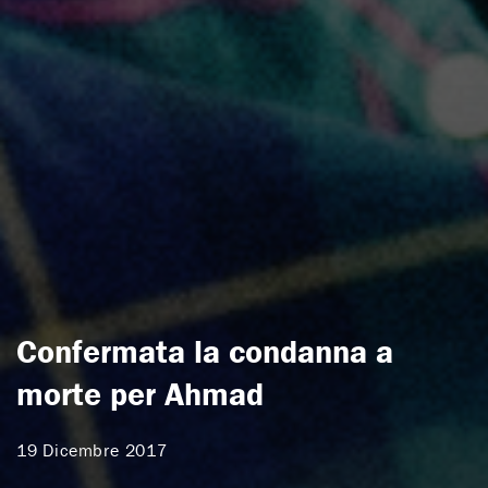
Confermata la condanna a
morte per Ahmad
19 Dicembre 2017