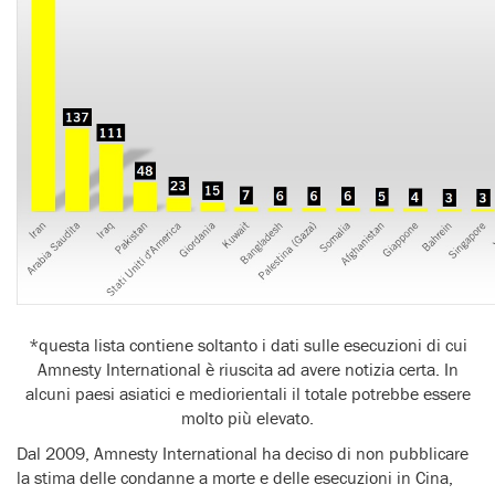
*questa lista contiene soltanto i dati sulle esecuzioni di cui
Amnesty International è riuscita ad avere notizia certa. In
alcuni paesi asiatici e mediorientali il totale potrebbe essere
molto più elevato.
Dal 2009, Amnesty International ha deciso di non pubblicare
la stima delle condanne a morte e delle esecuzioni in Cina,