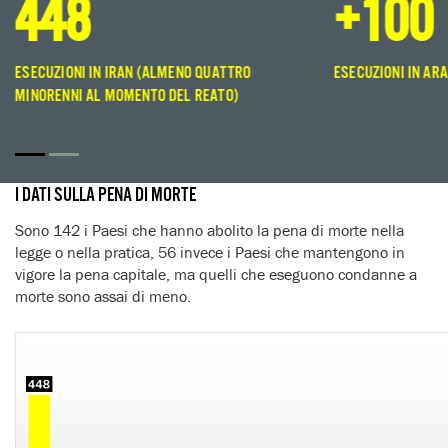
448
+100
ESECUZIONI IN IRAN (ALMENO QUATTRO
ESECUZIONI IN ARA
MINORENNI AL MOMENTO DEL REATO)
I DATI SULLA PENA DI MORTE
Sono 142 i Paesi che hanno abolito la pena di morte nella
legge o nella pratica, 56 invece i Paesi che mantengono in
vigore la pena capitale, ma quelli che eseguono condanne a
morte sono assai di meno.