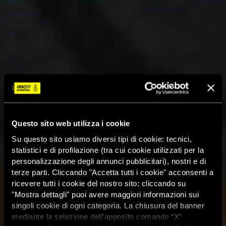
Questo sito web utilizza i cookie
Su questo sito usiamo diversi tipi di cookie: tecnici,
statistici e di profilazione (tra cui cookie utilizzati per la
personalizzazione degli annunci pubblicitari), nostri e di
terze parti. Cliccando "Accetta tutti i cookie" acconsenti a
ricevere tutti i cookie del nostro sito; cliccando su
"Mostra dettagli" puoi avere maggiori informazioni sui
singoli cookie di ogni categoria. La chiusura del banner
mediante la selezione dell'apposito comando “X”