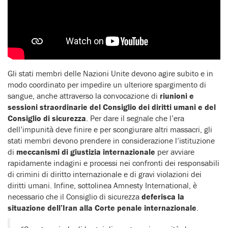
Gli stati membri delle Nazioni Unite devono agire subito e in
modo coordinato per impedire un ulteriore spargimento di
sangue, anche attraverso la convocazione di
riunioni e
sessioni straordinarie del Consiglio dei diritti umani e del
Consiglio di sicurezza
. Per dare il segnale che l’era
dell’impunità deve finire e per scongiurare altri massacri, gli
stati membri devono prendere in considerazione l’istituzione
di
meccanismi di giustizia internazionale
per avviare
rapidamente indagini e processi nei confronti dei responsabili
di crimini di diritto internazionale e di gravi violazioni dei
diritti umani. Infine, sottolinea Amnesty International, è
necessario che il Consiglio di sicurezza
deferisca la
situazione dell’Iran alla Corte penale internazionale
.