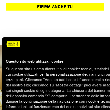
FIRMA ANCHE TU
Questo sito web utilizza i cookie
Su questo sito usiamo diversi tipi di cookie: tecnici, statistici 
cui cookie utilizzati per la personalizzazione degli annunci pubb
terze parti. Cliccando "Accetta tutti i cookie" acconsenti a ric
del nostro sito; cliccando su "Mostra dettagli" puoi avere mag
sui singoli cookie di ogni categoria. La chiusura del banner 
dell'apposito comando “X” comporta il permanere delle impost
dunque la continuazione della navigazione con i cookie tecni
informazioni sul funzionamento dei cookie attivi sul sito clic