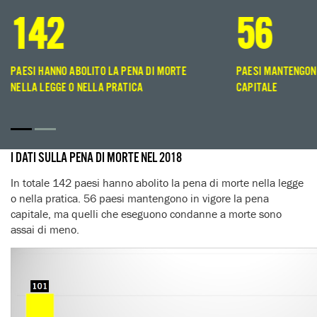
142
56
PAESI HANNO ABOLITO LA PENA DI MORTE
PAESI MANTENGONO
NELLA LEGGE O NELLA PRATICA
CAPITALE
I DATI SULLA PENA DI MORTE NEL 2018
In totale 142 paesi hanno abolito la pena di morte nella legge
o nella pratica. 56 paesi mantengono in vigore la pena
capitale, ma quelli che eseguono condanne a morte sono
assai di meno.