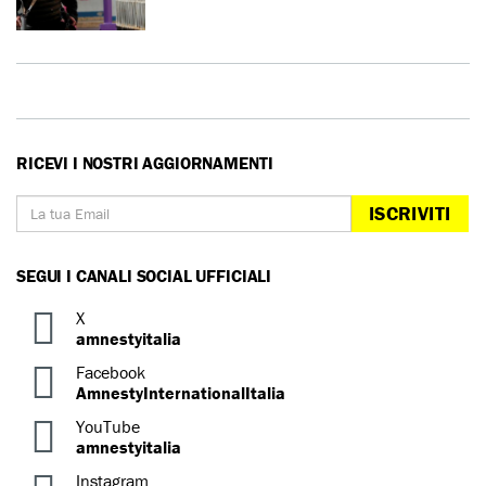
RICEVI I NOSTRI AGGIORNAMENTI
ISCRIVITI
SEGUI I CANALI SOCIAL UFFICIALI
X
amnestyitalia
Facebook
AmnestyInternationalItalia
YouTube
amnestyitalia
Instagram