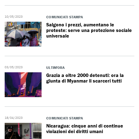
10/05/2023
COMUNICATI STAMPA
Salgono i prezzi, aumentano le
proteste: serve una protezione sociale
universale
03/05/2023
ULTIM'ORA
Grazia a oltre 2000 detenuti: ora la
giunta di Myanmar li scarceri tutti
18/04/2023
COMUNICATI STAMPA
Nicaragua: cinque anni di continue
violazioni dei diritti umani