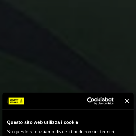
Questo sito web utilizza i cookie
Su questo sito usiamo diversi tipi di cookie: tecnici,