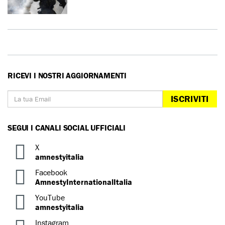
RICEVI I NOSTRI AGGIORNAMENTI
ISCRIVITI
SEGUI I CANALI SOCIAL UFFICIALI
X
amnestyitalia
Facebook
AmnestyInternationalItalia
YouTube
amnestyitalia
Instagram