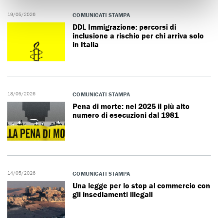
19/05/2026
COMUNICATI STAMPA
DDL Immigrazione: percorsi di
inclusione a rischio per chi arriva solo
in Italia
18/05/2026
COMUNICATI STAMPA
Pena di morte: nel 2025 il più alto
numero di esecuzioni dal 1981
14/05/2026
COMUNICATI STAMPA
Una legge per lo stop al commercio con
gli insediamenti illegali