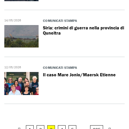
14/05/2026
COMUNICATI STAMPA
Siria: crimini di guerra nella provincia di
Quneitra
12/05/2026
COMUNICATI STAMPA
Il caso Mare Jonio/Maersk Etienne