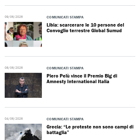
09/06/2026
COMUNICATI STAMPA
Libia: scarcerare le 10 persone del
Convoglio terrestre Global Sumud
08/06/2026
COMUNICATI STAMPA
Piero Pelù vince il Premio Big di
Amnesty International Italia
04/06/2026
COMUNICATI STAMPA
Grecia: “Le proteste non sono campi di
battaglia”