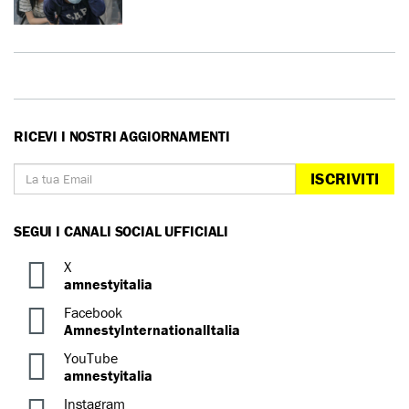
RICEVI I NOSTRI AGGIORNAMENTI
ISCRIVITI
SEGUI I CANALI SOCIAL UFFICIALI
X
amnestyitalia
Facebook
AmnestyInternationalItalia
YouTube
amnestyitalia
Instagram