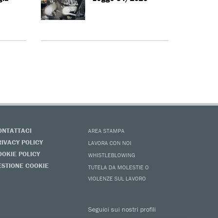
ONTATTACI
AREA STAMPA
RIVACY POLICY
LAVORA CON NOI
OOKIE POLICY
WHISTLEBLOWING
ESTIONE COOKIE
TUTELA DA MOLESTIE O
VIOLENZE SUL LAVORO
Seguici sui nostri profili