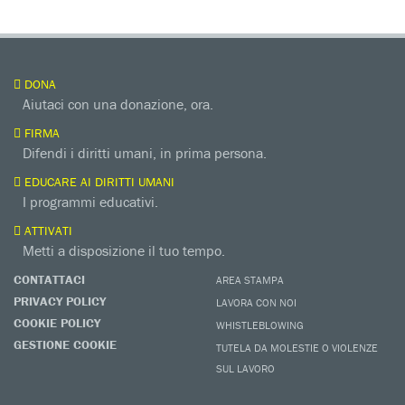
DONA
Aiutaci con una donazione, ora.
FIRMA
Difendi i diritti umani, in prima persona.
EDUCARE AI DIRITTI UMANI
I programmi educativi.
ATTIVATI
Metti a disposizione il tuo tempo.
CONTATTACI
AREA STAMPA
PRIVACY POLICY
LAVORA CON NOI
COOKIE POLICY
WHISTLEBLOWING
GESTIONE COOKIE
TUTELA DA MOLESTIE O VIOLENZE
SUL LAVORO