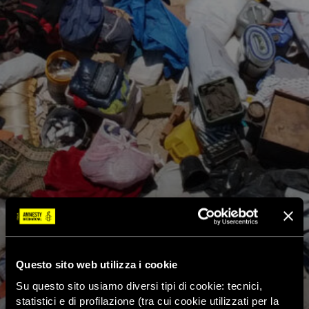
Questo sito web utilizza i cookie
Su questo sito usiamo diversi tipi di cookie: tecnici,
statistici e di profilazione (tra cui cookie utilizzati per la