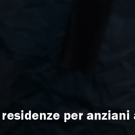
 residenze per anziani