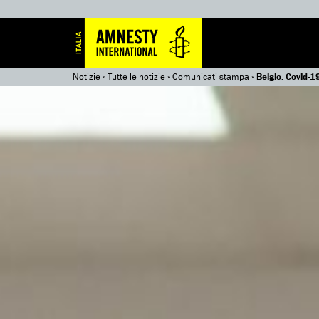
Notizie
»
Tutte le notizie
»
Comunicati stampa
»
Belgio. Covid-1