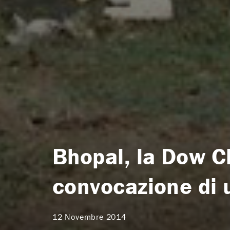
Bhopal, la Dow C
convocazione di 
12 Novembre 2014