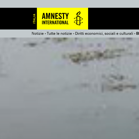
Notizie
»
Tutte le notizie
»
Diritti economici, sociali e culturali
»
B