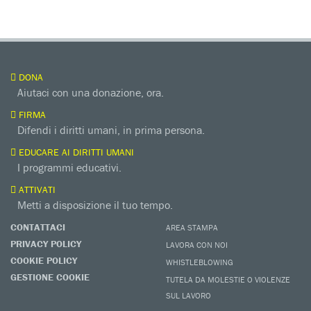
DONA
Aiutaci con una donazione, ora.
FIRMA
Difendi i diritti umani, in prima persona.
EDUCARE AI DIRITTI UMANI
I programmi educativi.
ATTIVATI
Metti a disposizione il tuo tempo.
CONTATTACI
AREA STAMPA
PRIVACY POLICY
LAVORA CON NOI
COOKIE POLICY
WHISTLEBLOWING
GESTIONE COOKIE
TUTELA DA MOLESTIE O VIOLENZE
SUL LAVORO