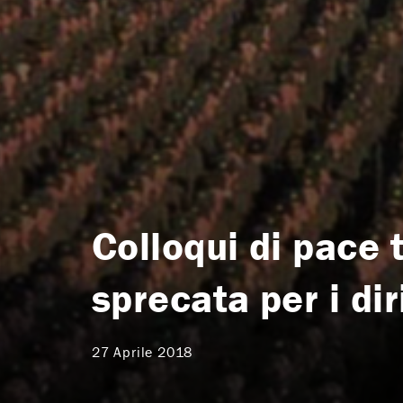
Colloqui di pace 
sprecata per i dir
27 Aprile 2018