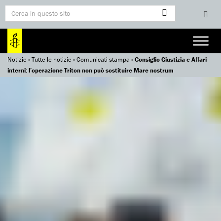
Notizie
»
Tutte le notizie
»
Comunicati stampa
»
Consiglio Giustizia e Affari
interni: l’operazione Triton non può sostituire Mare nostrum