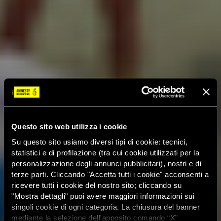
Questo sito web utilizza i cookie
Su questo sito usiamo diversi tipi di cookie: tecnici,
statistici e di profilazione (tra cui cookie utilizzati per la
personalizzazione degli annunci pubblicitari), nostri e di
terze parti. Cliccando "Accetta tutti i cookie" acconsenti a
ricevere tutti i cookie del nostro sito; cliccando su
"Mostra dettagli" puoi avere maggiori informazioni sui
singoli cookie di ogni categoria. La chiusura del banner
mediante la selezione dell'apposito comando “X”