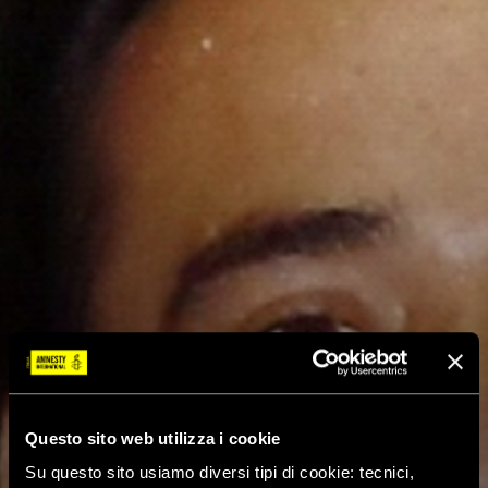
Questo sito web utilizza i cookie
Su questo sito usiamo diversi tipi di cookie: tecnici,