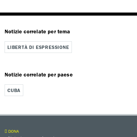
Notizie correlate per tema
LIBERTÀ DI ESPRESSIONE
Notizie correlate per paese
CUBA
DONA