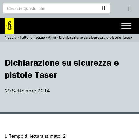
Notizie
»
Tutte le notizie
»
Armi
»
Dichiarazione su sicurezza e pistole Taser
Dichiarazione su sicurezza e
pistole Taser
29 Settembre 2014
Tempo di lettura stimato:
2'