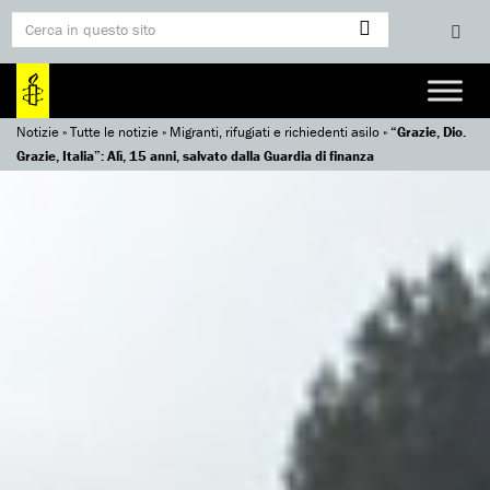
Notizie
»
Tutte le notizie
»
Migranti, rifugiati e richiedenti asilo
»
“Grazie, Dio.
Grazie, Italia”: Alì, 15 anni, salvato dalla Guardia di finanza