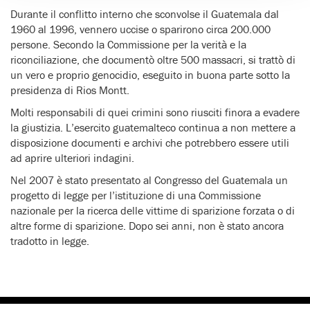
Durante il conflitto interno che sconvolse il Guatemala dal
1960 al 1996, vennero uccise o sparirono circa 200.000
persone. Secondo la Commissione per la verità e la
riconciliazione, che documentò oltre 500 massacri, si trattò di
un vero e proprio genocidio, eseguito in buona parte sotto la
presidenza di Rios Montt.
Molti responsabili di quei crimini sono riusciti finora a evadere
la giustizia. L’esercito guatemalteco continua a non mettere a
disposizione documenti e archivi che potrebbero essere utili
ad aprire ulteriori indagini.
Nel 2007 è stato presentato al Congresso del Guatemala un
progetto di legge per l’istituzione di una Commissione
nazionale per la ricerca delle vittime di sparizione forzata o di
altre forme di sparizione. Dopo sei anni, non è stato ancora
tradotto in legge.