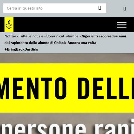
Notizie
»
Tutte le notizie
»
Comunicati stampa
»
Nigeria: trascorsi due anni
dal rapimento delle alunne di Chibok. Ancora una volta
#BringBackOurGirls