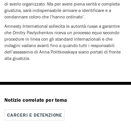
di averlo organizzato. Ma per avere piena verità e completa
giustizia, sarà indispensabile arrivare a identificare e a
condannare coloro che l’hanno ordinato’.
Amnesty International sollecita le autorità russe a garantire
che Dmitry Pavlychenkov riceva un processo equo secondo
procedure in linea con gli standard internazionali e che
indagini vadano avanti fino a quando tutti i responsabili
dell’assassinio di Anna Politkovskaya siano portati di fronte
alla giustizia.
Notizie correlate per tema
CARCERI E DETENZIONE