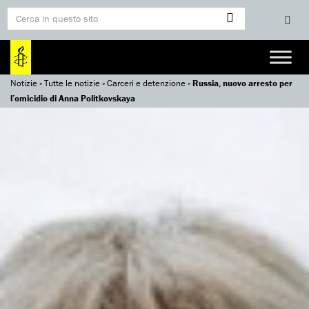
Notizie
»
Tutte le notizie
»
Carceri e detenzione
»
Russia, nuovo arresto per
l’omicidio di Anna Politkovskaya