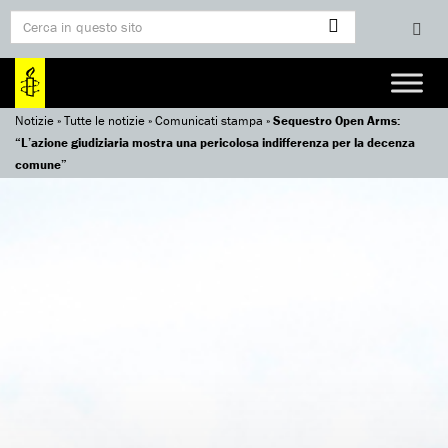
Notizie
»
Tutte le notizie
»
Comunicati stampa
»
Sequestro Open Arms:
“L’azione giudiziaria mostra una pericolosa indifferenza per la decenza
comune”