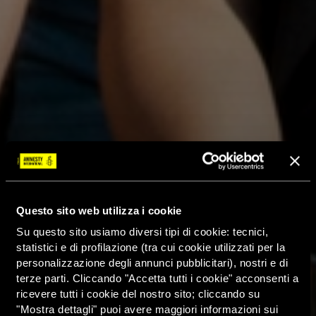
Questo sito web utilizza i cookie
Su questo sito usiamo diversi tipi di cookie: tecnici,
statistici e di profilazione (tra cui cookie utilizzati per la
personalizzazione degli annunci pubblicitari), nostri e di
terze parti. Cliccando "Accetta tutti i cookie" acconsenti a
ricevere tutti i cookie del nostro sito; cliccando su
"Mostra dettagli" puoi avere maggiori informazioni sui