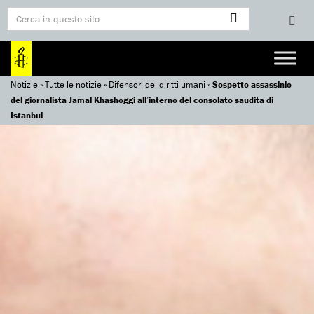
Notizie
»
Tutte le notizie
»
Difensori dei diritti umani
»
Sospetto assassinio
del giornalista Jamal Khashoggi all’interno del consolato saudita di
Istanbul