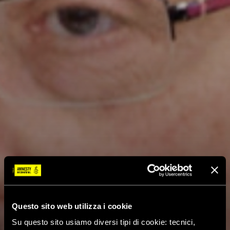
Questo sito web utilizza i cookie
Su questo sito usiamo diversi tipi di cookie: tecnici,