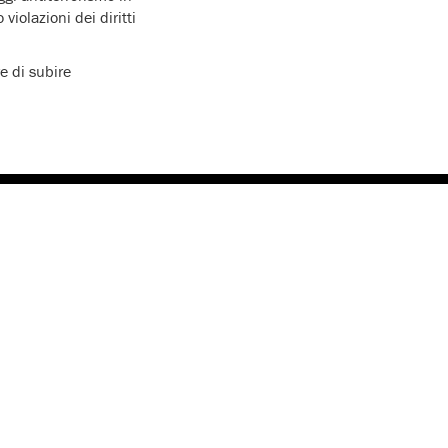
iolazioni dei diritti
e di subire