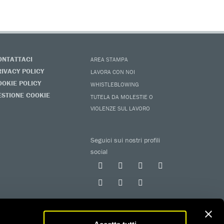
ONTATTACI
AREA STAMPA
RIVACY POLICY
LAVORA CON NOI
OOKIE POLICY
WHISTLEBLOWING
ESTIONE COOKIE
TUTELA DA MOLESTIE O
VIOLENZE SUL LAVORO
Seguici sui nostri profili
social