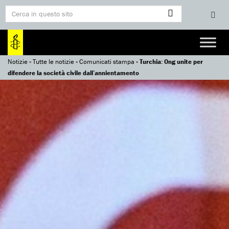
Notizie
»
Tutte le notizie
»
Comunicati stampa
»
Turchia: Ong unite per
difendere la società civile dall’annientamento