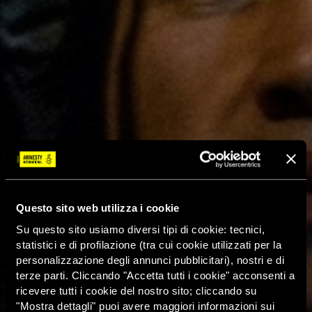
Questo sito web utilizza i cookie
Su questo sito usiamo diversi tipi di cookie: tecnici,
statistici e di profilazione (tra cui cookie utilizzati per la
personalizzazione degli annunci pubblicitari), nostri e di
terze parti. Cliccando "Accetta tutti i cookie" acconsenti a
ricevere tutti i cookie del nostro sito; cliccando su
"Mostra dettagli" puoi avere maggiori informazioni sui