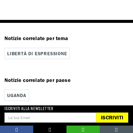
Notizie correlate per tema
LIBERTÀ DI ESPRESSIONE
Notizie correlate per paese
UGANDA
ISCRIVITI ALLA NEWSLETTER
ISCRIVITI