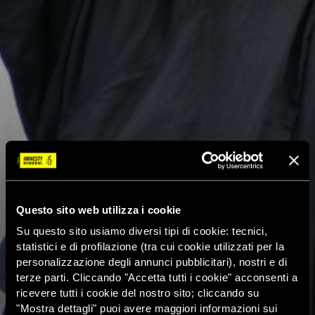
Questo sito web utilizza i cookie
Su questo sito usiamo diversi tipi di cookie: tecnici,
statistici e di profilazione (tra cui cookie utilizzati per la
personalizzazione degli annunci pubblicitari), nostri e di
terze parti. Cliccando "Accetta tutti i cookie" acconsenti a
ricevere tutti i cookie del nostro sito; cliccando su
"Mostra dettagli" puoi avere maggiori informazioni sui