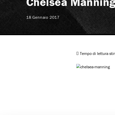
Chelsea Manning 
18 Gennaio 2017
Tempo di lettura st