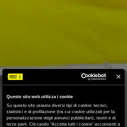
Questo sito web utilizza i cookie
Su questo sito usiamo diversi tipi di cookie: tecnici,
statistici e di profilazione (tra cui cookie utilizzati per la
personalizzazione degli annunci pubblicitari), nostri e di
terze parti. Cliccando "Accetta tutti i cookie" acconsenti a