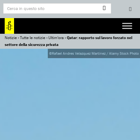
Notizie
»
Tutte le notizie
»
Ultim'ora
»
Qatar: rapporto sul lavoro forzato nel
settore della sicurezza privata
©Rafael Andres Velazquez Martinez / Alamy Stock Photo