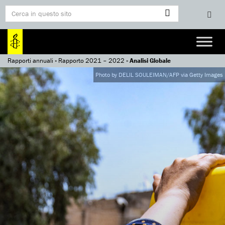
Rapporti annuali
»
Rapporto 2021 – 2022
»
Analisi Globale
Photo by DELIL SOULEIMAN/AFP via Getty Images