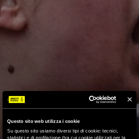
Questo sito web utilizza i cookie
Su questo sito usiamo diversi tipi di cookie: tecnici,
statistici e di profilazione (tra cui cookie utilizzati per la