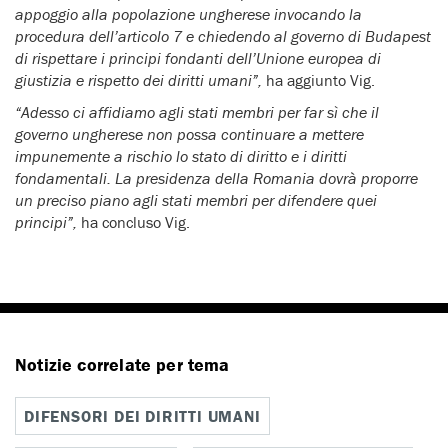
appoggio alla popolazione ungherese invocando la
procedura dell’articolo 7 e chiedendo al governo di Budapest
di rispettare i principi fondanti dell’Unione europea di
giustizia e rispetto dei diritti umani”,
ha aggiunto Vig.
“Adesso ci affidiamo agli stati membri per far sì che il
governo ungherese non possa continuare a mettere
impunemente a rischio lo stato di diritto e i diritti
fondamentali. La presidenza della Romania dovrà proporre
un preciso piano agli stati membri per difendere quei
principi”,
ha concluso Vig.
Notizie correlate per tema
DIFENSORI DEI DIRITTI UMANI