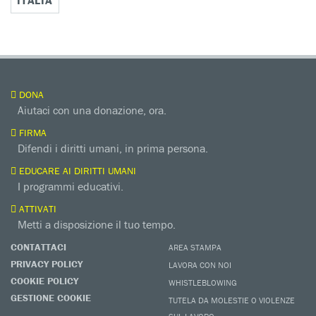
DONA
Aiutaci con una donazione, ora.
FIRMA
Difendi i diritti umani, in prima persona.
EDUCARE AI DIRITTI UMANI
I programmi educativi.
ATTIVATI
Metti a disposizione il tuo tempo.
CONTATTACI
AREA STAMPA
PRIVACY POLICY
LAVORA CON NOI
COOKIE POLICY
WHISTLEBLOWING
GESTIONE COOKIE
TUTELA DA MOLESTIE O VIOLENZE