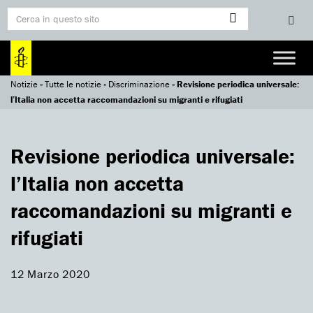
Notizie
»
Tutte le notizie
»
Discriminazione
»
Revisione periodica universale:
l’Italia non accetta raccomandazioni su migranti e rifugiati
Revisione periodica universale:
l’Italia non accetta
raccomandazioni su migranti e
rifugiati
12 Marzo 2020